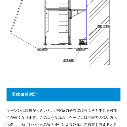
函体傾斜測定
ケーソンは規模が大きいと、地盤反力分布にばらつきを生じる可能
性が高くなります。このような場合、ケーソンは地耐力の低い方へ
傾斜し、ねじれやたわみ等の発生により躯体に悪影響を与えると共