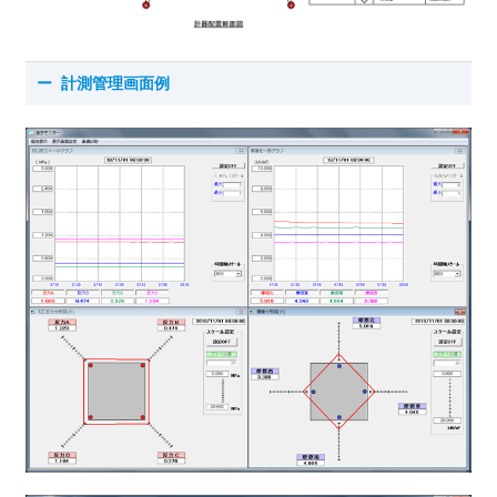
計測管理画面例