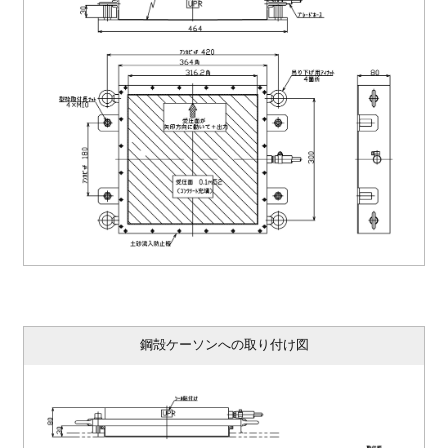
鋼殻ケーソンへの取り付け図