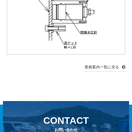
業務案内一覧に戻る
CONTACT
お問い合わせ