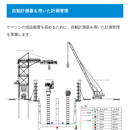
自動計測器を用いた計測管理
ケーソンの沈設精度を高めるために、自動計測器を用いた計測管理
を実施します。