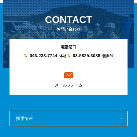
CONTACT
お問い合わせ
電話窓口
046-233-7744
03-5829-6088
/本社
/営業部
メールフォーム
採用情報